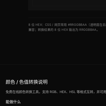
8 位 HEX：CSS / 网页常用 #RRGGBBAA（透明
兼容；转换结果的 8 位 HEX 输出为 RRGGBBAA。
颜色 / 色值转换说明
免费在线颜色转换工具，支持 RGB、HEX、HSL 等格式互转，
能做什么