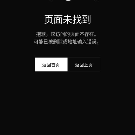
页面未找到
抱歉，您访问的页面不存在。
可能已被删除或地址输入错误。
返回首页
返回上页