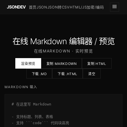
JSONDEV
首页
JSON
JSON转CSV
HTML/JS
加密/编码
在线 Markdown 编辑器 / 预览
在线MARKDOWN · 实时预览
渲染预览
复制 MARKDOWN
复制 HTML
下载 .MD
下载 .HTML
清空
MARKDOWN 输入