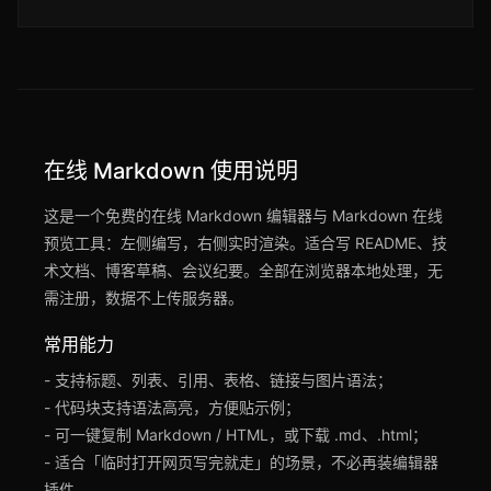
在线 Markdown 使用说明
这是一个免费的在线 Markdown 编辑器与 Markdown 在线
预览工具：左侧编写，右侧实时渲染。适合写 README、技
术文档、博客草稿、会议纪要。全部在浏览器本地处理，无
需注册，数据不上传服务器。
常用能力
- 支持标题、列表、引用、表格、链接与图片语法；
- 代码块支持语法高亮，方便贴示例；
- 可一键复制 Markdown / HTML，或下载 .md、.html；
- 适合「临时打开网页写完就走」的场景，不必再装编辑器
插件。