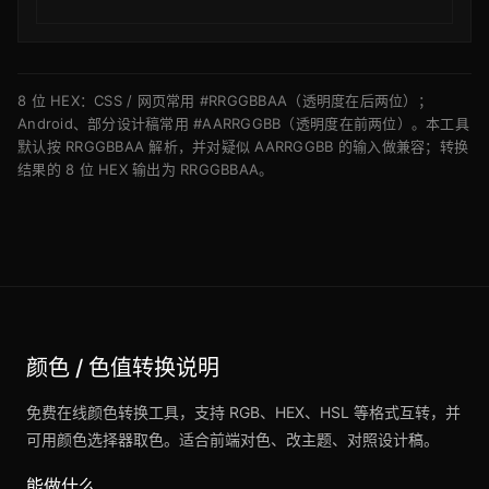
8 位 HEX：CSS / 网页常用 #RRGGBBAA（透明度在后两位）；
Android、部分设计稿常用 #AARRGGBB（透明度在前两位）。本工具
默认按 RRGGBBAA 解析，并对疑似 AARRGGBB 的输入做兼容；转换
结果的 8 位 HEX 输出为 RRGGBBAA。
颜色 / 色值转换说明
免费在线颜色转换工具，支持 RGB、HEX、HSL 等格式互转，并
可用颜色选择器取色。适合前端对色、改主题、对照设计稿。
能做什么